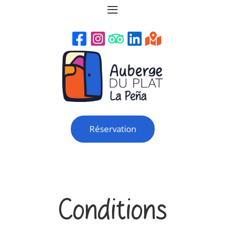
≡
Réservation
Conditions