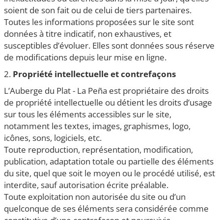
soient de son fait ou de celui de tiers partenaires.
Toutes les informations proposées sur le site sont
données à titre indicatif, non exhaustives, et
susceptibles d’évoluer. Elles sont données sous réserve
de modifications depuis leur mise en ligne.
2.
Propriété intellectuelle et contrefaçons
L’Auberge du Plat - La Peña est propriétaire des droits
de propriété intellectuelle ou détient les droits d’usage
sur tous les éléments accessibles sur le site,
notamment les textes, images, graphismes, logo,
icônes, sons, logiciels, etc.
Toute reproduction, représentation, modification,
publication, adaptation totale ou partielle des éléments
du site, quel que soit le moyen ou le procédé utilisé, est
interdite, sauf autorisation écrite préalable.
Toute exploitation non autorisée du site ou d’un
quelconque de ses éléments sera considérée comme