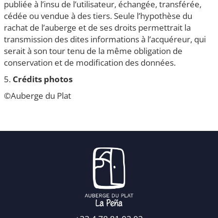
publiée à l’insu de l’utilisateur, échangée, transférée,
cédée ou vendue à des tiers. Seule l’hypothèse du
rachat de l’auberge et de ses droits permettrait la
transmission des dites informations à l’acquéreur, qui
serait à son tour tenu de la même obligation de
conservation et de modification des données.
5.
Crédits photos
©Auberge du Plat