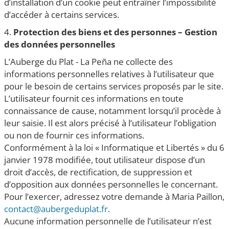
d’installation d’un cookie peut entraîner l’impossibilité
d’accéder à certains services.
4.
Protection des biens et des personnes – Gestion
des données personnelles
L’Auberge du Plat - La Peña ne collecte des
informations personnelles relatives à l’utilisateur que
pour le besoin de certains services proposés par le site.
L’utilisateur fournit ces informations en toute
connaissance de cause, notamment lorsqu’il procède à
leur saisie. Il est alors précisé à l’utilisateur l’obligation
ou non de fournir ces informations.
Conformément à la loi « Informatique et Libertés » du 6
janvier 1978 modifiée, tout utilisateur dispose d’un
droit d’accès, de rectification, de suppression et
d’opposition aux données personnelles le concernant.
Pour l’exercer, adressez votre demande à Maria Paillon,
contact@aubergeduplat.fr
.
Aucune information personnelle de l’utilisateur n’est