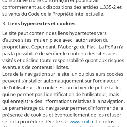
constitutive d’une contrefaçon et poursuivie
conformément aux dispositions des articles L.335-2 et
suivants du Code de la Propriété Intellectuelle.
3.
Liens hypertextes et cookies
Le site peut contenir des liens hypertextes vers
d’autres sites, mis en place avec l’autorisation du
propriétaire. Cependant, l’Auberge du Plat - La Peña n’a
pas la possibilité de vérifier le contenu des sites ainsi
visités et décline toute responsabilité quant aux risques
éventuels de contenus illicites.
Lors de la navigation sur le site, un ou plusieurs cookies
peuvent s’installer automatiquement sur l’ordinateur
de l’utilisateur. Un cookie est un fichier de petite taille,
qui ne permet pas l’identification de l’utilisateur, mais
qui enregistre des informations relatives à la navigation.
Le paramétrage du navigateur permet d’informer de la
présence de cookies et éventuellement de les refuser
selon la procédure décrite sur
www.cnil.fr
. Le refus